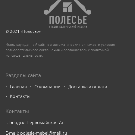
© 2021 «Полесье»
Используя данный сайт, вы автоматически принимаете условия
пользовательского соглашения и соглашаетесь с политикой
конфиденциальности.
Разделы сайта
Главная
О компании
Доставка и оплата
Контакты
Контакты
г. Бердск, Первомайская 7а
E-mail:
polesie-mebel@mail.ru