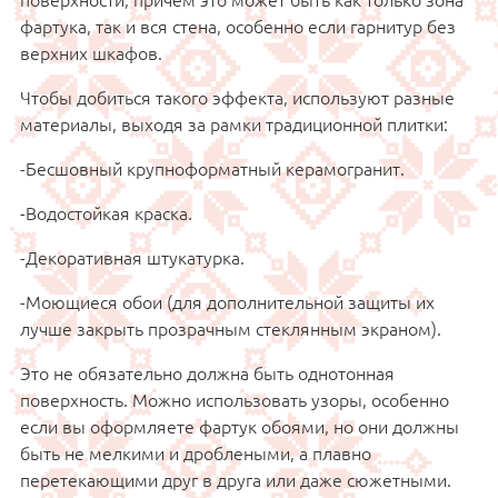
фартука, так и вся стена, особенно если гарнитур без
верхних шкафов.
Чтобы добиться такого эффекта, используют разные
материалы, выходя за рамки традиционной плитки:
-Бесшовный крупноформатный керамогранит.
-Водостойкая краска.
-Декоративная штукатурка.
-Моющиеся обои (для дополнительной защиты их
лучше закрыть прозрачным стеклянным экраном).
Это не обязательно должна быть однотонная
поверхность. Можно использовать узоры, особенно
если вы оформляете фартук обоями, но они должны
быть не мелкими и дроблеными, а плавно
перетекающими друг в друга или даже сюжетными.