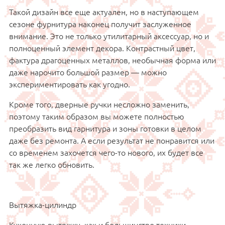
Такой дизайн все еще актуален, но в наступающем
сезоне фурнитура наконец получит заслуженное
внимание. Это не только утилитарный аксессуар, но и
полноценный элемент декора. Контрастный цвет,
фактура драгоценных металлов, необычная форма или
даже нарочито большой размер — можно
экспериментировать как угодно.
Кроме того, дверные ручки несложно заменить,
поэтому таким образом вы можете полностью
преобразить вид гарнитура и зоны готовки в целом
даже без ремонта. А если результат не понравится или
со временем захочется чего-то нового, их будет все
так же легко обновить.
Вытяжка-цилиндр
Кухонную вытяжку, как и большинство техники,