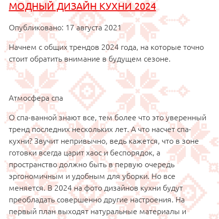
МОДНЫЙ ДИЗАЙН КУХНИ 2024
Опубликовано: 17 августа 2021
Начнем с общих трендов 2024 года, на которые точно
стоит обратить внимание в будущем сезоне.
Атмосфера спа
О спа-ванной знают все, тем более что это уверенный
тренд последних нескольких лет. А что насчет спа-
кухни? Звучит непривычно, ведь кажется, что в зоне
готовки всегда царит хаос и беспорядок, а
пространство должно быть в первую очередь
эргономичным и удобным для уборки. Но все
меняется. В 2024 на фото дизайнов кухни будут
преобладать совершенно другие настроения. На
первый план выходят натуральные материалы и