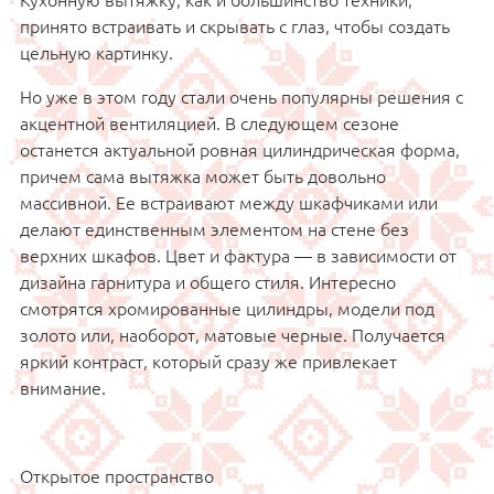
принято встраивать и скрывать с глаз, чтобы создать
цельную картинку.
Но уже в этом году стали очень популярны решения с
акцентной вентиляцией. В следующем сезоне
останется актуальной ровная цилиндрическая форма,
причем сама вытяжка может быть довольно
массивной. Ее встраивают между шкафчиками или
делают единственным элементом на стене без
верхних шкафов. Цвет и фактура — в зависимости от
дизайна гарнитура и общего стиля. Интересно
смотрятся хромированные цилиндры, модели под
золото или, наоборот, матовые черные. Получается
яркий контраст, который сразу же привлекает
внимание.
Открытое пространство