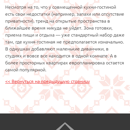
Несмотря на то, что у совмещенной кухни-гостиной
есть свои недостатки (например, запахи или отсутствие
приватности), тренд на открытые пространства в
ближайшее время никуда не уйдет. Зона готовки,
приема пищи и отдыха — уже стандартный набор даже
там, где кухня-гостиная не предполагается изначально.
В однушках добавляют маленькие диванчики, в
студиях и вовсе все находится в одной комнате. А в
более просторных квартирах европланировка остается
самой популярной.
<< Вернуться на предыдущую страницу