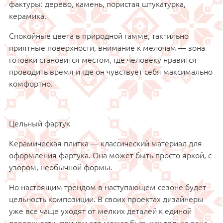
фактуры: дерево, камень, пористая штукатурка,
керамика.
Спокойные цвета в природной гамме, тактильно
приятные поверхности, внимание к мелочам — зона
готовки становится местом, где человеку нравится
проводить время и где он чувствует себя максимально
комфортно.
Цельный фартук
Керамическая плитка — классический материал для
оформления фартука. Она может быть просто яркой, с
узором, необычной формы.
Но настоящим трендом в наступающем сезоне будет
цельность композиции. В своих проектах дизайнеры
уже все чаще уходят от мелких деталей к единой
поверхности, причем это может быть как только зона