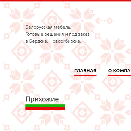
Белорусская мебель.
Готовые решения и под заказ
в Бердске, Новосибирске.
ГЛАВНАЯ
О КОМП
Прихожие