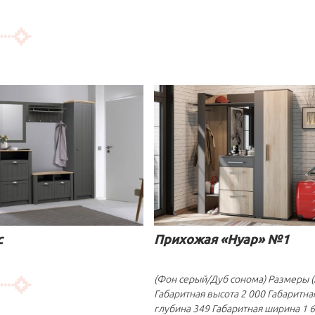
с
Прихожая «Нуар» №1
(Фон серый/Дуб сонома) Размеры 
Габаритная высота 2 000 Габаритна
глубина 349 Габаритная ширина 1 