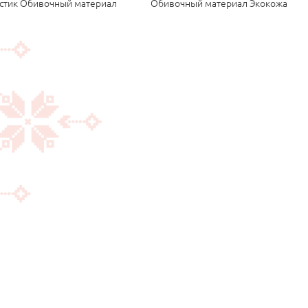
стик Обивочный материал
Обивочный материал Экокожа