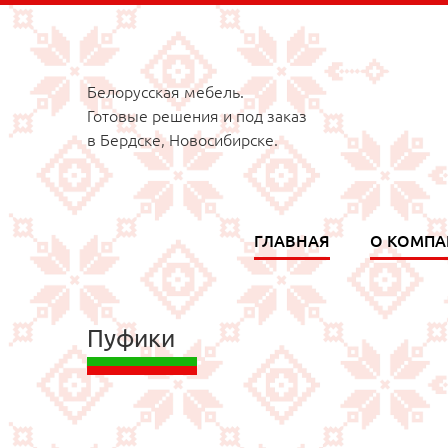
Белорусская мебель.
Готовые решения и под заказ
в Бердске, Новосибирске.
ГЛАВНАЯ
О КОМП
Пуфики