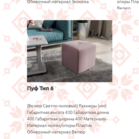
Обивочный материал Экокожа
опоры Пла
Велюр
Пуф Тип 6
(Велюр Светло-лиловый) Размеры (мм)
Габаритная высота 430 Габаритная длина
400 Габаритная ширина 400 Материалы
Материал ножек/опоры Пластик
Обивочный материал Велюр