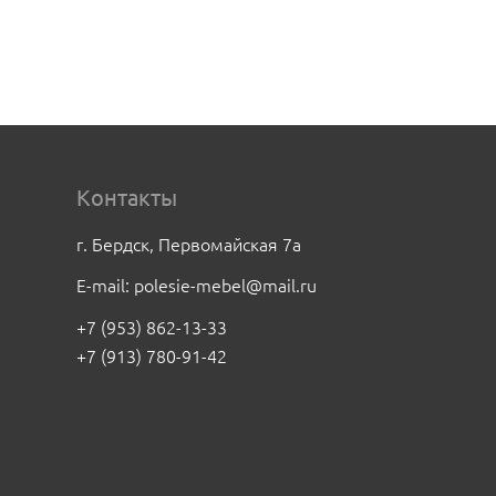
Контакты
г. Бердск, Первомайская 7а
E-mail:
polesie-mebel@mail.ru
+7 (953) 862-13-33
+7 (913) 780-91-42