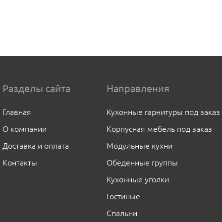
Разделы сайта
Направления
Главная
Кухонные гарнитуры под заказ
О компании
Корпусная мебель под заказ
Доставка и оплата
Модульные кухни
Контакты
Обеденные группы
Кухонные уголки
Гостиные
Спальни