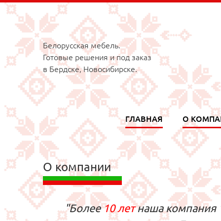
Белорусская мебель.
Готовые решения и под заказ
в Бердске, Новосибирске.
ГЛАВНАЯ
О КОМП
О компании
"Более
10 лет
наша компания "