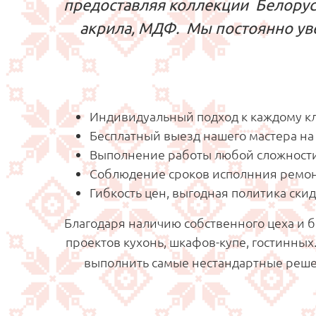
предоставляя коллекции Белорус
акрила, МДФ. Мы постоянно ув
Индивидуальный подход к каждому кли
Бесплатный выезд нашего мастера на 
Выполнение работы любой сложности,
Соблюдение сроков исполнния ремон
Гибкость цен, выгодная политика скид
Благодаря наличию собственного цеха и 
проектов кухонь, шкафов-купе, гостинны
выполнить самые нестандартные реше