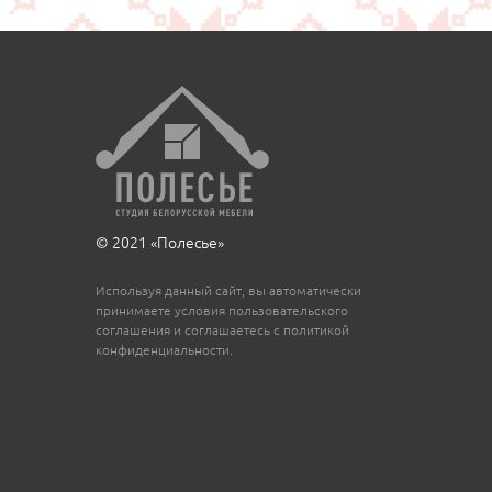
© 2021 «Полесье»
Используя данный сайт, вы автоматически
принимаете условия пользовательского
соглашения и соглашаетесь с политикой
конфиденциальности.