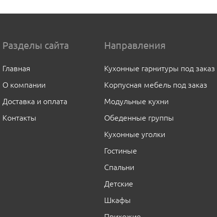
Разделы сайта
Направления
Главная
Кухонные гарнитуры под заказ
О компании
Корпусная мебель под заказ
Доставка и оплата
Модульные кухни
Контакты
Обеденные группы
Кухонные уголки
Гостиные
Спальни
Детские
Шкафы
Прихожие