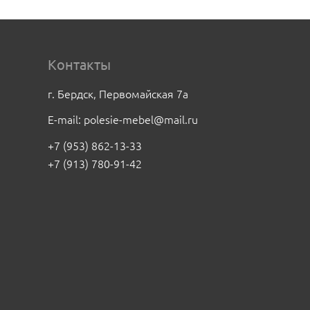
Контакты
г. Бердск, Первомайская 7а
E-mail:
polesie-mebel@mail.ru
+7 (953) 862-13-33
+7 (913) 780-91-42