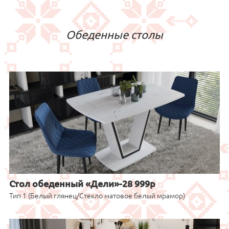
Обеденные столы
Стол обеденный «Дели»-28 999р
Тип 1 (Белый глянец/Стекло матовое белый мрамор)