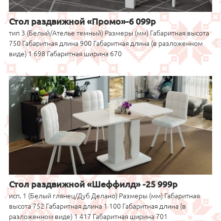
Стол раздвижной «Промо»-6 099р
тип 3 (Белый/Ателье темный) Размеры (мм) Габаритная высота
750 Габаритная длина 900 Габаритная длина (в разложенном
виде) 1 698 Габаритная ширина 670
Стол раздвижной «Шеффилд» -25 999р
исп. 1 (Белый глянец/Дуб Делано) Размеры (мм) Габаритная
высота 752 Габаритная длина 1 100 Габаритная длина (в
разложенном виде) 1 417 Габаритная ширина 701