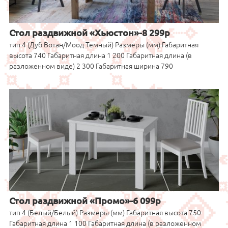
Стол раздвижной «Хьюстон»-8 299р
тип 4 (Дуб Вотан/Моод Темный) Размеры (мм) Габаритная
высота 740 Габаритная длина 1 200 Габаритная длина (в
разложенном виде) 2 300 Габаритная ширина 790
Стол раздвижной «Промо»-6 099р
тип 4 (Белый/Белый) Размеры (мм) Габаритная высота 750
Габаритная длина 1 100 Габаритная длина (в разложенном