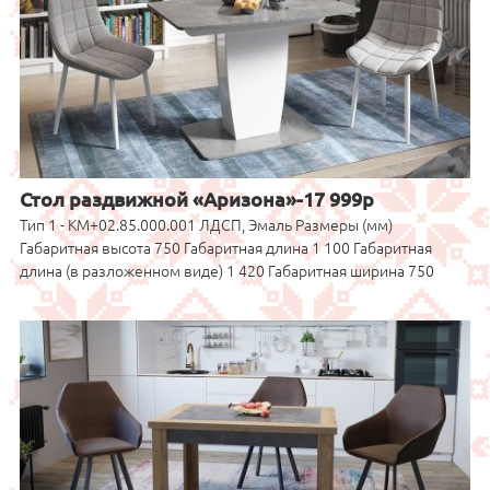
Стол раздвижной «Аризона»-17 999р
Тип 1 - КМ+02.85.000.001 ЛДСП, Эмаль Размеры (мм)
Габаритная высота 750 Габаритная длина 1 100 Габаритная
длина (в разложенном виде) 1 420 Габаритная ширина 750