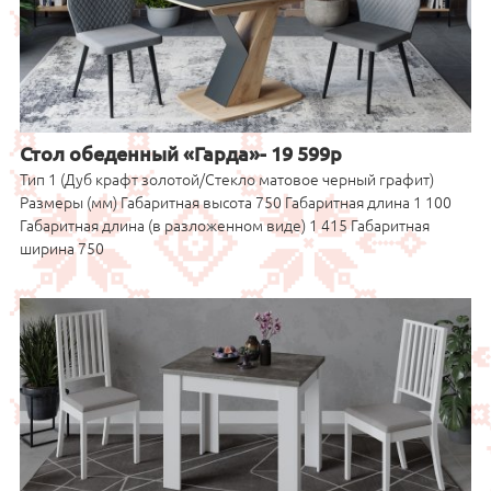
Стол обеденный «Гарда»- 19 599р
Тип 1 (Дуб крафт золотой/Стекло матовое черный графит)
Размеры (мм) Габаритная высота 750 Габаритная длина 1 100
Габаритная длина (в разложенном виде) 1 415 Габаритная
ширина 750