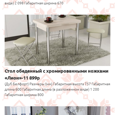
виде) 2 098 Габаритная ширина 670
Стол обеденный с хромированными ножками
«Лион»-11 899р
(Дуб Белфорт) Размеры (мм) Габаритная высота 757 Габаритная
длина 600 Габаритная длина (в разложенном виде) 1 200
Габаритная ширина 800