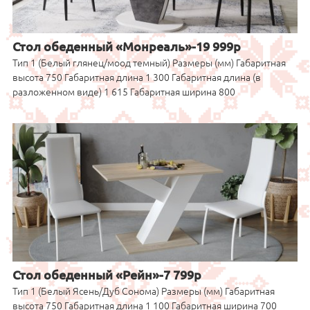
Стол обеденный «Монреаль»-19 999р
Тип 1 (Белый глянец/моод темный) Размеры (мм) Габаритная
высота 750 Габаритная длина 1 300 Габаритная длина (в
разложенном виде) 1 615 Габаритная ширина 800
Стол обеденный «Рейн»-7 799р
Тип 1 (Белый Ясень/Дуб Сонома) Размеры (мм) Габаритная
высота 750 Габаритная длина 1 100 Габаритная ширина 700