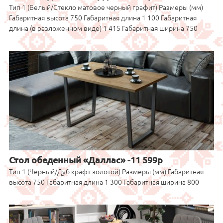
Тип 1 (Белый/Стекло матовое черный графит) Размеры (мм)
Габаритная высота 750 Габаритная длина 1 100 Габаритная
длина (в разложенном виде) 1 415 Габаритная ширина 750
Стол обеденный «Даллас» -11 599р
Тип 1 (Черный/Дуб крафт золотой) Размеры (мм) Габаритная
высота 750 Габаритная длина 1 300 Габаритная ширина 800