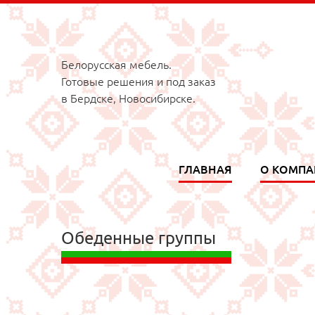
Белорусская мебель.
Готовые решения и под заказ
в Бердске, Новосибирске.
ГЛАВНАЯ
О КОМП
Обеденные группы