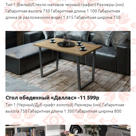
Тип 1 (Белый/Стекло матовое черный графит) Размеры (мм)
Габаритная высота 750 Габаритная длина 1 100 Габаритная
длина (в разложенном виде) 1 415 Габаритная ширина 750
Стол обеденный «Даллас» -11 599р
Тип 1 (Черный/Дуб крафт золотой) Размеры (мм) Габаритная
высота 750 Габаритная длина 1 300 Габаритная ширина 800