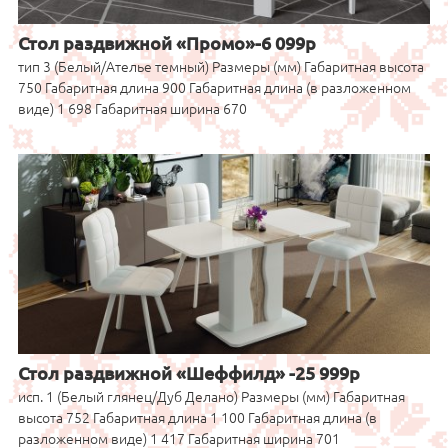
Стол раздвижной «Промо»-6 099р
тип 3 (Белый/Ателье темный) Размеры (мм) Габаритная высота
750 Габаритная длина 900 Габаритная длина (в разложенном
виде) 1 698 Габаритная ширина 670
Стол раздвижной «Шеффилд» -25 999р
исп. 1 (Белый глянец/Дуб Делано) Размеры (мм) Габаритная
высота 752 Габаритная длина 1 100 Габаритная длина (в
разложенном виде) 1 417 Габаритная ширина 701