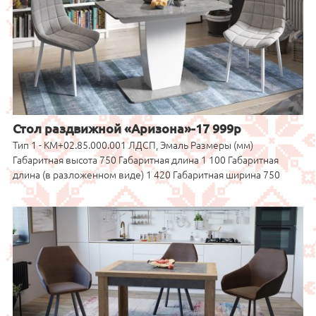
Стол раздвижной «Аризона»-17 999р
Тип 1 - КМ+02.85.000.001 ЛДСП, Эмаль Размеры (мм)
Габаритная высота 750 Габаритная длина 1 100 Габаритная
длина (в разложенном виде) 1 420 Габаритная ширина 750