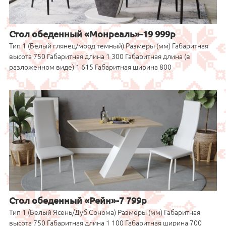
Стол обеденный «Монреаль»-19 999р
Тип 1 (Белый глянец/моод темный) Размеры (мм) Габаритная
высота 750 Габаритная длина 1 300 Габаритная длина (в
разложенном виде) 1 615 Габаритная ширина 800
Стол обеденный «Рейн»-7 799р
Тип 1 (Белый Ясень/Дуб Сонома) Размеры (мм) Габаритная
высота 750 Габаритная длина 1 100 Габаритная ширина 700