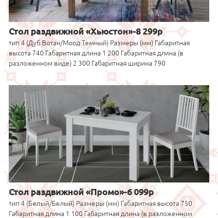
Стол раздвижной «Хьюстон»-8 299р
тип 4 (Дуб Вотан/Моод Темный) Размеры (мм) Габаритная
высота 740 Габаритная длина 1 200 Габаритная длина (в
разложенном виде) 2 300 Габаритная ширина 790
Стол раздвижной «Промо»-6 099р
тип 4 (Белый/Белый) Размеры (мм) Габаритная высота 750
Габаритная длина 1 100 Габаритная длина (в разложенном