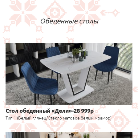
Обеденные столы
Стол обеденный «Дели»-28 999р
Тип 1 (Белый глянец/Стекло матовое белый мрамор)