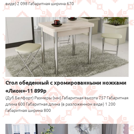
виде) 2 098 Габаритная ширина 670
Стол обеденный с хромированными ножками
«Лион»-11 899р
(Дуб Белфорт) Размеры (мм) Габаритная высота 757 Габаритная
длина 600 Габаритная длина (в разложенном виде) 1 200
Габаритная ширина 800