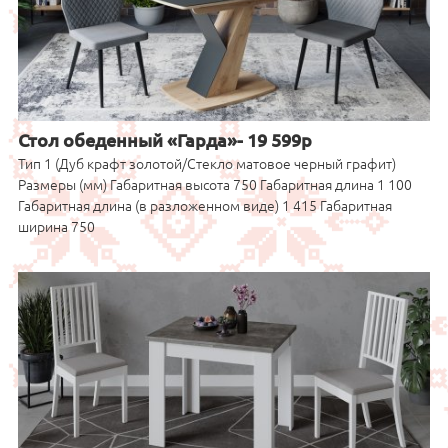
Стол обеденный «Гарда»- 19 599р
Тип 1 (Дуб крафт золотой/Стекло матовое черный графит)
Размеры (мм) Габаритная высота 750 Габаритная длина 1 100
Габаритная длина (в разложенном виде) 1 415 Габаритная
ширина 750